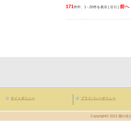
171
前へ
件中、1 - 20件を表示 |
最初
|
サイトポリシー
プライバシーポリシー
Copyright© 2011 猫の生活 