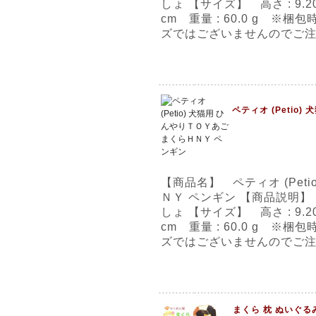
しょ 【サイズ】 高さ : 9.20 c
cm 重量 : 60.0 g 
ズではございませんのでご
ペティオ (Petio
【商品名】 ペティオ (Pet
ＮＹ ペンギン 【商品説明
しょ 【サイズ】 高さ : 9.20 c
cm 重量 : 60.0 g 
ズではございませんのでご
まくら 枕 ぬいぐる