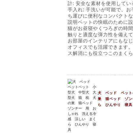
計: 安全な素材を使用して
手入れ: 手洗いが可能で、お
ち運びに便利なコンパクト
説明ペットの快眠のために
猫がお昼寝やくつろぎの時
触りと適度な弾力性を備えて
お部屋のインテリアにもな
オフィスでも活躍できます
ス解消にも役立つこのまく
犬 ベッド ペット
巣 猫ベッド ゾン
ら ひんやり 寝具