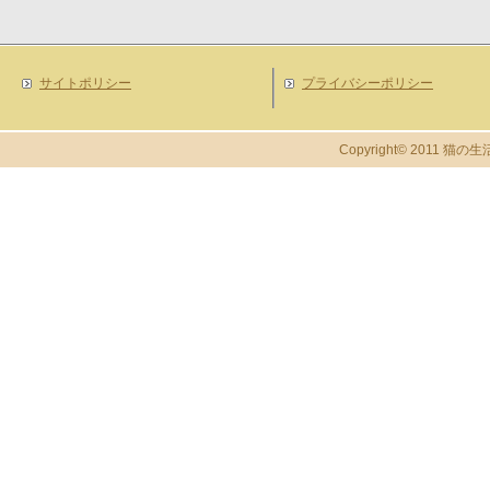
サイトポリシー
プライバシーポリシー
Copyright© 2011 猫の生活 